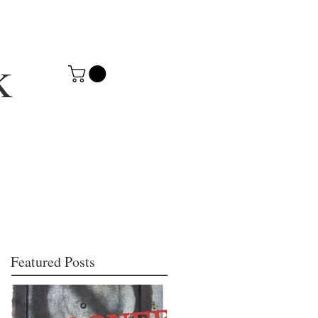
k
Featured Posts