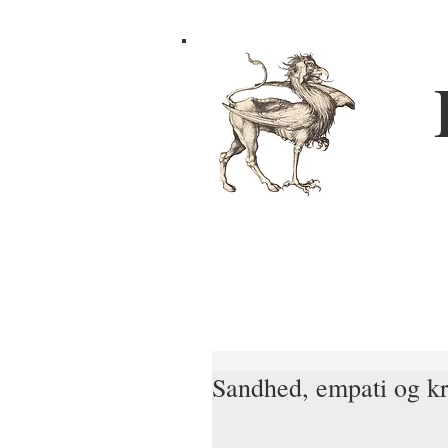
Sandhed, empati og kr