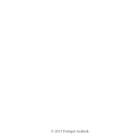
© 2015
Forlaget Arabesk