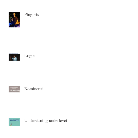
Pingpris
Logos
Nomineret
Undervisning underlevet