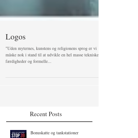
Logos
"Uden myternes, kunstens og religionens sprog er vi
måske nok i stand til at udvikle en hel masse tekniske
færdigheder og formelle...
Recent Posts