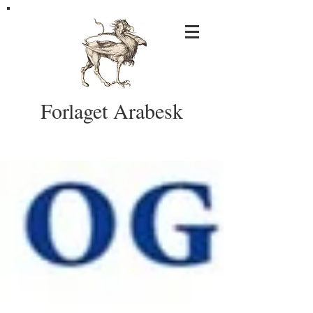
Forlaget Arabesk