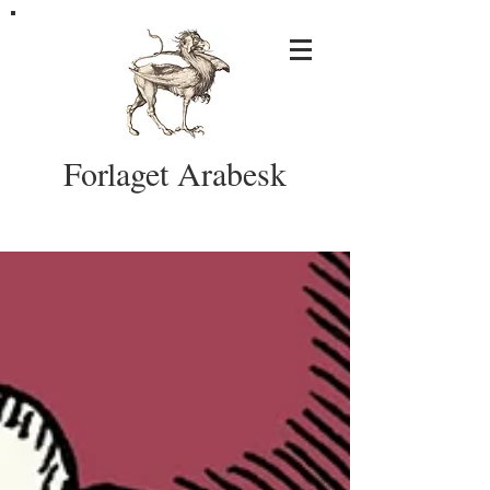
Forlaget Arabesk