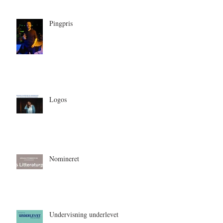
Pingpris
Logos
Nomineret