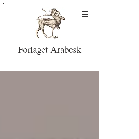
Forlaget Arabesk