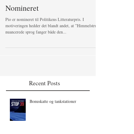
Nomineret
Pio er nomineret til Politikens Litteraturpris. I
motiveringen hedder det blandt andet, at ”Himmelstrups
nuancerede sprog fanger både den...
Recent Posts
Bonuskatte og tankstationer