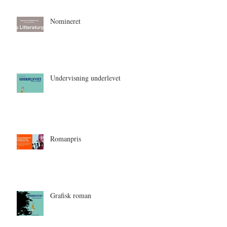
Nomineret
Undervisning underlevet
Romanpris
Grafisk roman