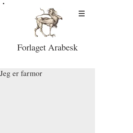
Forlaget Arabesk
Jeg er farmor