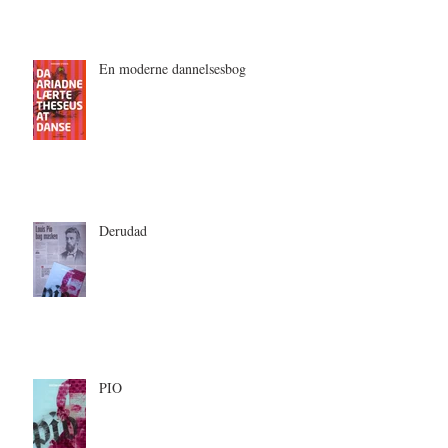
En moderne dannelsesbog
Derudad
PIO