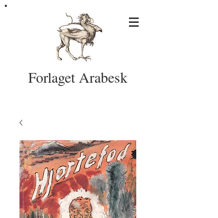
Forlaget Arabesk