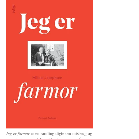
Jeg er farmor
er en samling digte om misbrug og