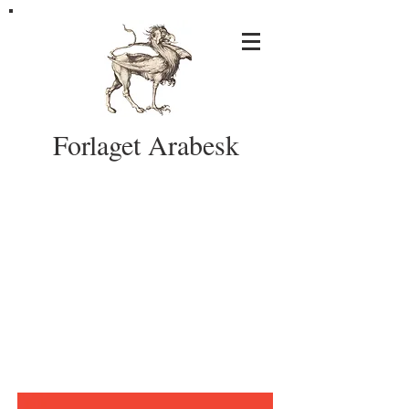
Forlaget Arabesk