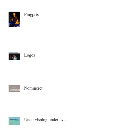
Pingpris
Logos
Nomineret
Undervisning underlevet