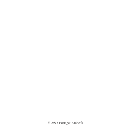
© 2015
Forlaget Arabesk