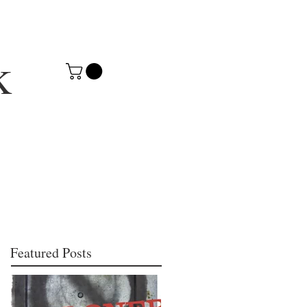
k
Featured Posts