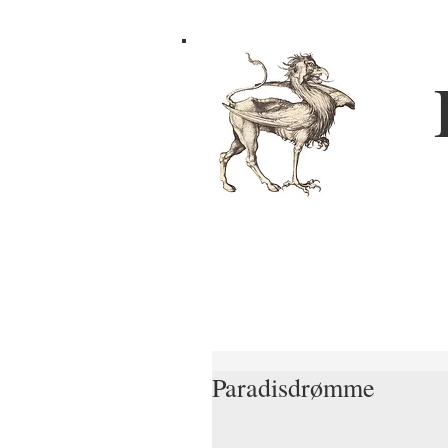
Paradisdrømme