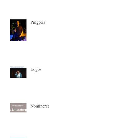
Pingpris
Logos
Nomineret