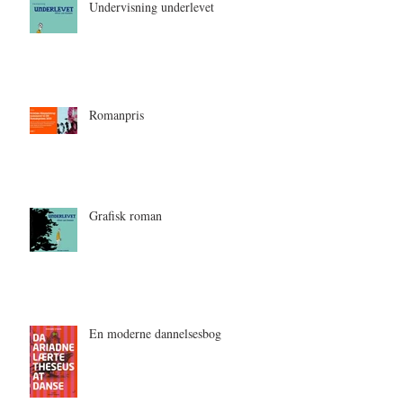
Undervisning underlevet
Romanpris
Grafisk roman
En moderne dannelsesbog