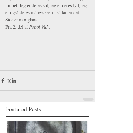
formet. Jeg er deres sol, jeg er deres lyd, jeg 
er også deres månevæsen - sådan er det! 
Stor er min glans! 
Fra 2. del af 
Popol Vuh
. 
Featured Posts